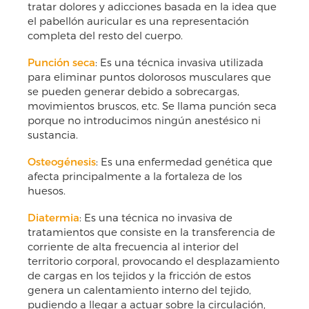
tratar dolores y adicciones basada en la idea que
el pabellón auricular es una representación
completa del resto del cuerpo.
Punción seca
: Es una técnica invasiva utilizada
para eliminar puntos dolorosos musculares que
se pueden generar debido a sobrecargas,
movimientos bruscos, etc. Se llama punción seca
porque no introducimos ningún anestésico ni
sustancia.
Osteogénesis
: Es una enfermedad genética que
afecta principalmente a la fortaleza de los
huesos.
Diatermia
: Es una técnica no invasiva de
tratamientos que consiste en la transferencia de
corriente de alta frecuencia al interior del
territorio corporal, provocando el desplazamiento
de cargas en los tejidos y la fricción de estos
genera un calentamiento interno del tejido,
pudiendo a llegar a actuar sobre la circulación,