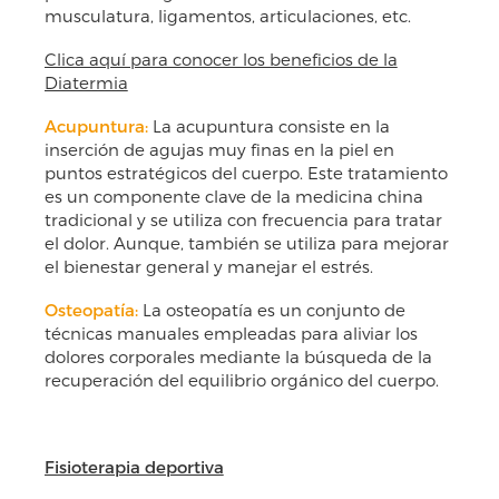
musculatura, ligamentos, articulaciones, etc.
Clica aquí para conocer los beneficios de la
Diatermia
Acupuntura:
La acupuntura consiste en la
inserción de agujas muy finas en la piel en
puntos estratégicos del cuerpo. Este tratamiento
es un componente clave de la medicina china
tradicional y se utiliza con frecuencia para tratar
el dolor. Aunque, también se utiliza para mejorar
el bienestar general y manejar el estrés.
Osteopatía:
La osteopatía es un conjunto de
técnicas manuales empleadas para aliviar los
dolores corporales mediante la búsqueda de la
recuperación del equilibrio orgánico del cuerpo.
Fisioterapia deportiva