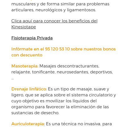
musculares y de forma similar para problemas
articulares, neurológicos y ligamentosos.
Clica aquí para conocer los beneficios del
Kinesiotape
Fisioterapia Privada
Infórmate en el 93 120 53 10 sobre nuestros bonos
con descuento
Masoterapia
:
Masajes descontracturantes,
relajante, tonificante, neurosedantes, deportivos,
…
Drenaje linfático
: Es un tipo de masaje, suave y
ligero, que se aplica sobre el sistema circulatorio y
cuyo objetivo es movilizar los líquidos del
organismo para favorecer la eliminación de las
sustancias de desecho.
Auriculoterapia
: Es una técnica no invasiva, para