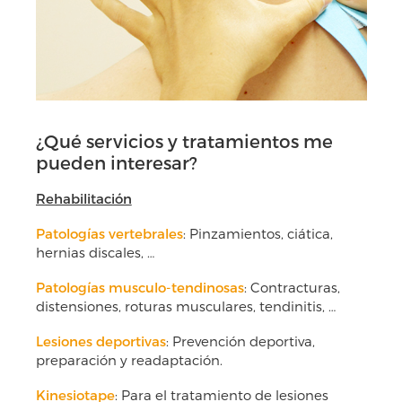
¿Qué servicios y tratamientos me
pueden interesar?
Rehabilitación
Patologías vertebrales
: Pinzamientos, ciática,
hernias discales, …
Patologías musculo-tendinosas
: Contracturas,
distensiones, roturas musculares, tendinitis, …
Lesiones deportivas
: Prevención deportiva,
preparación y readaptación.
Kinesiotape
: Para el tratamiento de lesiones