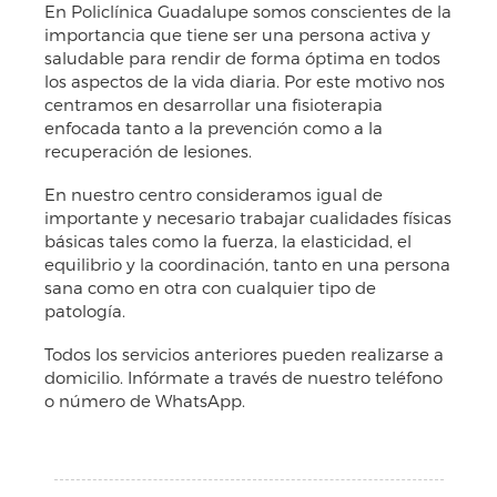
En Policlínica Guadalupe somos conscientes de la
importancia que tiene ser una persona activa y
saludable para rendir de forma óptima en todos
los aspectos de la vida diaria. Por este motivo nos
centramos en desarrollar una fisioterapia
enfocada tanto a la prevención como a la
recuperación de lesiones.
En nuestro centro consideramos igual de
importante y necesario trabajar cualidades físicas
básicas tales como la fuerza, la elasticidad, el
equilibrio y la coordinación, tanto en una persona
sana como en otra con cualquier tipo de
patología.
Todos los servicios anteriores pueden realizarse a
domicilio. Infórmate a través de nuestro teléfono
o número de WhatsApp.