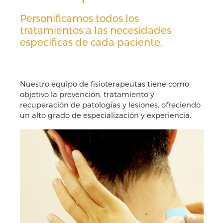
Personificamos todos los
tratamientos a las necesidades
específicas de cada paciente.
Nuestro equipo de fisioterapeutas tiene como
objetivo la prevención, tratamiento y
recuperación de patologías y lesiones, ofreciendo
un alto grado de especialización y experiencia.