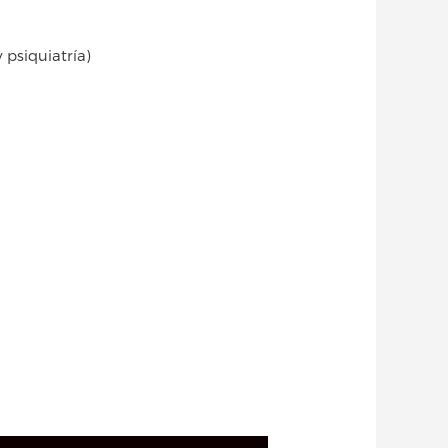
 psiquiatría)