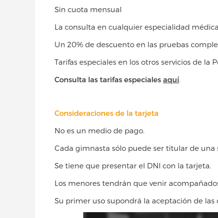
Sin cuota mensual
La consulta en cualquier especialidad médica 
Un 20% de descuento en las pruebas complem
Tarifas especiales en los otros servicios de la Po
Consulta las tarifas especiales
aquí
.
Consideraciones de la tarjeta
No es un medio de pago.
Cada gimnasta sólo puede ser titular de una s
Se tiene que presentar el DNI con la tarjeta.
Los menores tendrán que venir acompañados 
Su primer uso supondrá la aceptación de las 