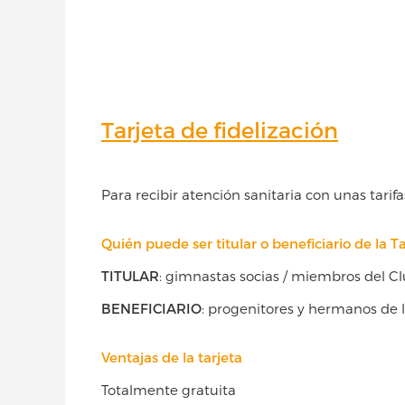
Tarjeta de fidelización
Para recibir atención sanitaria con unas tarifa
Quién puede ser titular o beneficiario de la T
TITULAR
: gimnastas socias / miembros del Clu
BENEFICIARIO
: progenitores y hermanos de 
Ventajas de la tarjeta
Totalmente gratuita